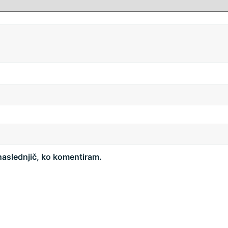
 naslednjič, ko komentiram.