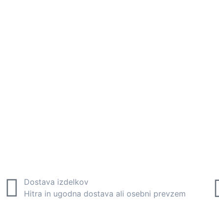
Dostava izdelkov
Hitra in ugodna dostava ali osebni prevzem