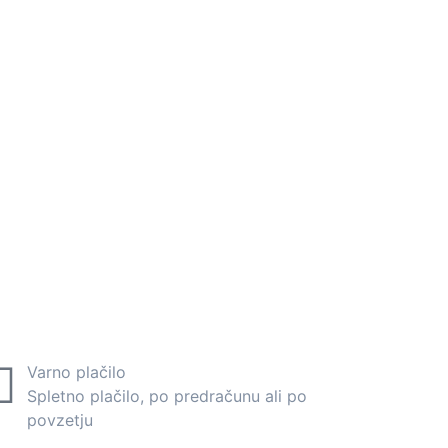
Varno plačilo
Spletno plačilo, po predračunu ali po
povzetju