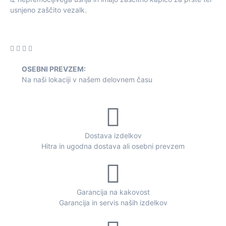
usnjeno zaščito vezalk.
OSEBNI PREVZEM:
Na naši lokaciji v našem delovnem času
Dostava izdelkov
Hitra in ugodna dostava ali osebni prevzem
Garancija na kakovost
Garancija in servis naših izdelkov