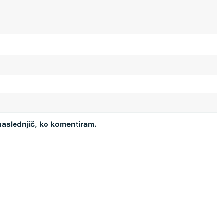
 naslednjič, ko komentiram.